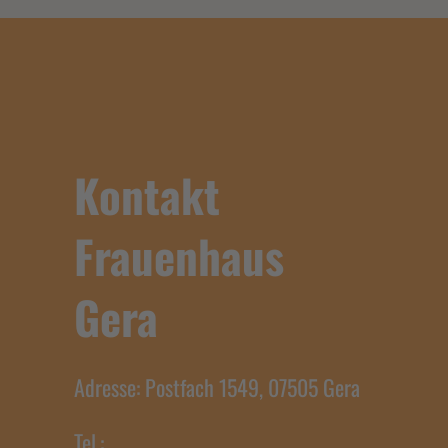
Kontakt
Frauenhaus
Gera
Adresse: Postfach 1549, 07505 Gera
Tel.: