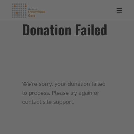
Donation Failed
We're sorry, your donation failed
to process. Please try again or
contact site support.