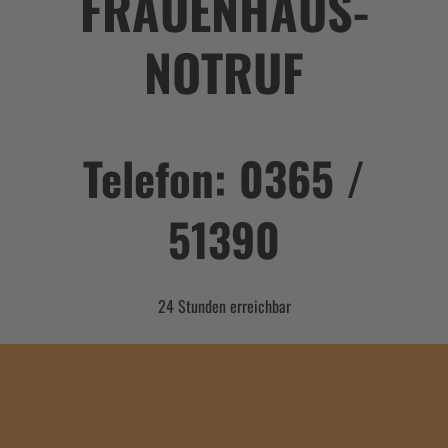
FRAUENHAUS-
NOTRUF
Telefon:
0365 /
51390
24 Stunden erreichbar