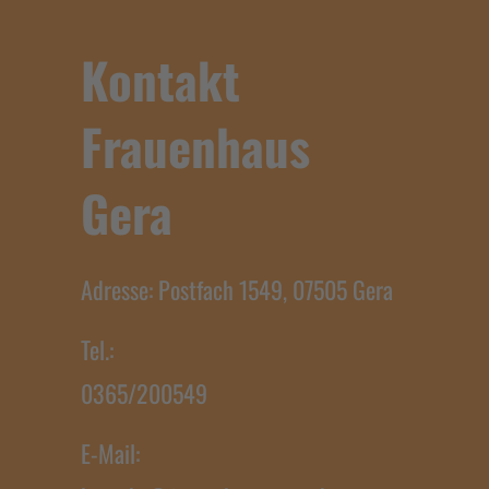
Kontakt
Frauenhaus
Gera
Adresse: Postfach 1549, 07505 Gera
Tel.:
0365/200549
E-Mail: