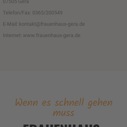
07505 Gera
Telefon/Fax: 0365/200549
E-Mail: kontakt@frauenhaus-gera.de
Internet: www.frauenhaus-gera.de
Wenn es schnell gehen
muss