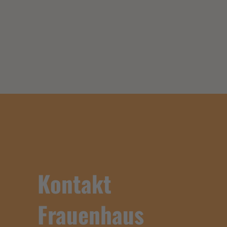
Kontakt
Frauenhaus