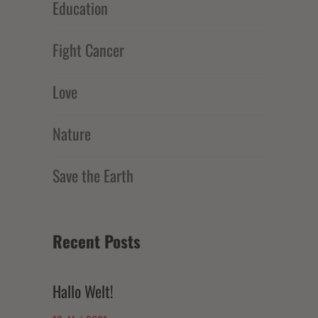
Education
Fight Cancer
Love
Nature
Save the Earth
Recent Posts
Hallo Welt!