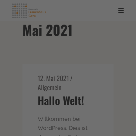
Mai 2021
12. Mai 2021
Allgemein
Hallo Welt!
Willkommen bei
WordPress. Dies ist