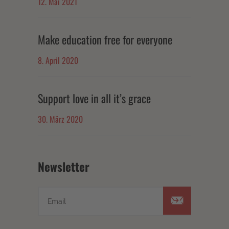
12. Mai 2021
Make education free for everyone
8. April 2020
Support love in all it’s grace
30. März 2020
Newsletter
