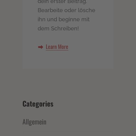
dein erster Beitrag.
Bearbeite oder lösche
ihn und beginne mit
dem Schreiben!
Learn More
Categories
Allgemein