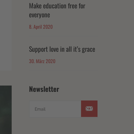
Make education free for
everyone
8. April 2020
Support love in all it’s grace
30. März 2020
Newsletter
