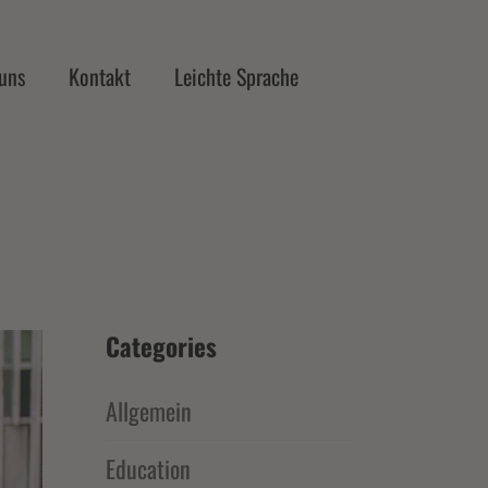
uns
Kontakt
Leichte Sprache
Categories
Allgemein
Education