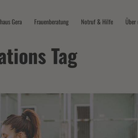
haus Gera
Frauenberatung
Notruf & Hilfe
Über 
ations Tag