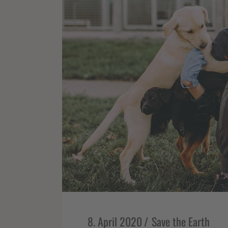
8. April 2020
Save the Earth