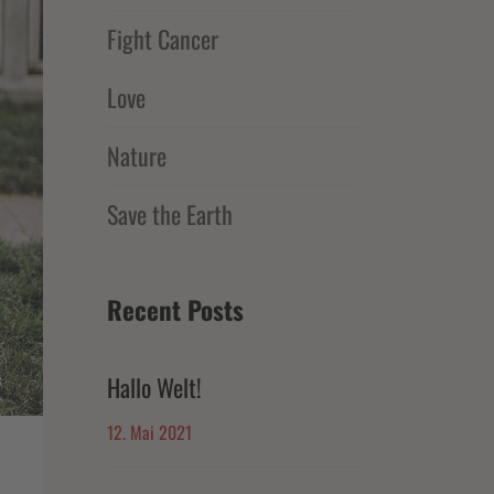
Fight Cancer
Love
Nature
Save the Earth
Recent Posts
Hallo Welt!
12. Mai 2021