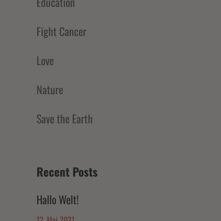
Education
Fight Cancer
Love
Nature
Save the Earth
Recent Posts
Hallo Welt!
12. Mai 2021