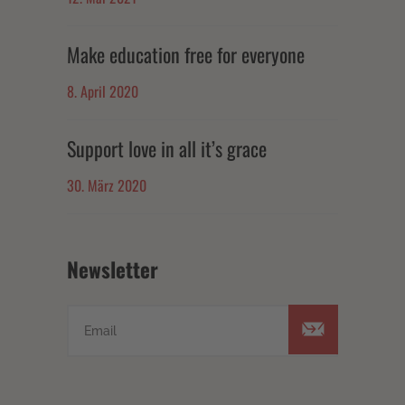
Make education free for everyone
8. April 2020
Support love in all it’s grace
30. März 2020
Newsletter
