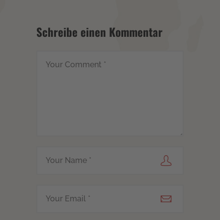
Schreibe einen Kommentar