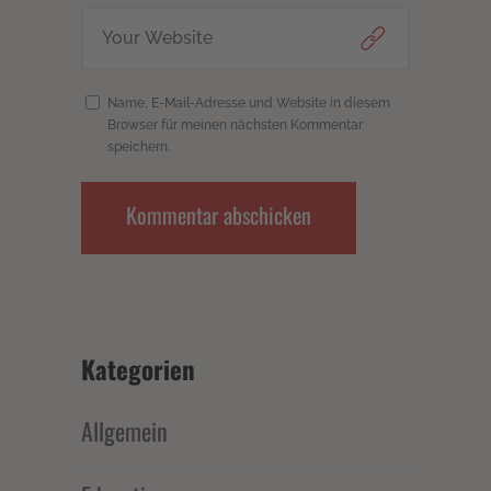
Name, E-Mail-Adresse und Website in diesem
Browser für meinen nächsten Kommentar
speichern.
Kategorien
Allgemein