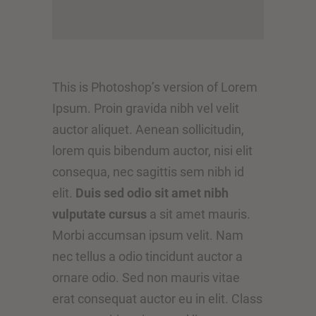
This is Photoshop’s version of Lorem
Ipsum. Proin gravida nibh vel velit
auctor aliquet. Aenean sollicitudin,
lorem quis bibendum auctor, nisi elit
consequa, nec sagittis sem nibh id
elit.
Duis sed odio sit amet nibh
vulputate cursus
a sit amet mauris.
Morbi accumsan ipsum velit. Nam
nec tellus a odio tincidunt auctor a
ornare odio. Sed non mauris vitae
erat consequat auctor eu in elit. Class